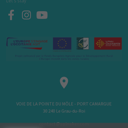
Let's stay
VOIE DE LA POINTE DU MÔLE - PORT CAMARGUE
30 240 Le Grau-du-Roi
contact@spinaker.com