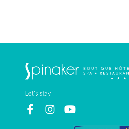
Let's stay