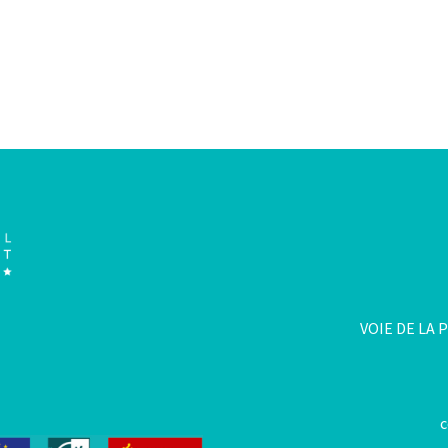
VOIE DE LA