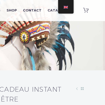
S
SHOP
CONTACT
CATAMARAN
CADEAU INSTANT
-ÊTRE