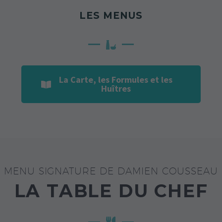
LES MENUS
La Carte, les Formules et les
Huîtres
MENU SIGNATURE DE DAMIEN COUSSEAU
LA TABLE DU CHEF