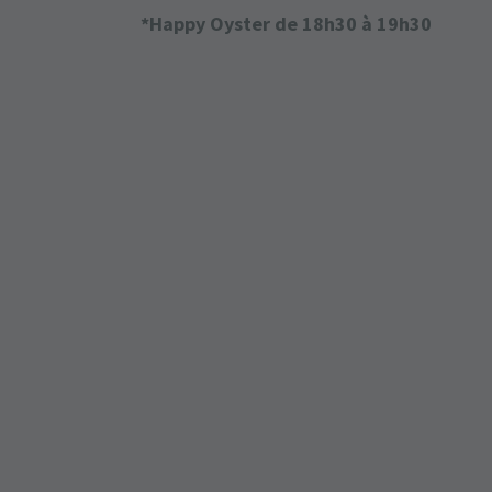
*Happy Oyster de 18h30 à 19h30