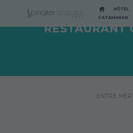
HÔTEL
CATAMARAN
RESTAURANT G
ENTRE MER