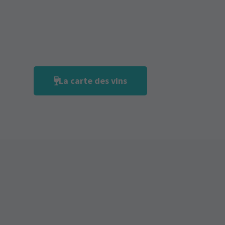
La carte des vins