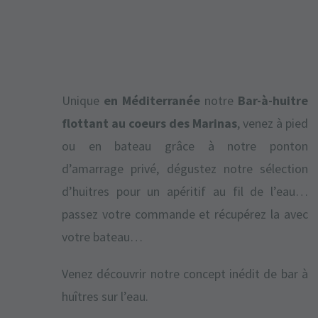
Unique
en Méditerranée
notre
Bar-à-huitre
flottant au coeurs des Marinas
, venez à pied
ou en bateau grâce à notre ponton
d’amarrage privé, dégustez notre sélection
d’huitres pour un apéritif au fil de l’eau…
passez votre commande et récupérez la avec
votre bateau…
Venez découvrir notre concept inédit de bar à
huîtres sur l’eau.